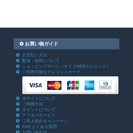
お買い物ガイド
お支払い方法
配送・送料について
ショッピングローン
（オリコWEBクレジット）
ご利用可能なクレジットカード
当サイトについて
ご利用方法
ポイントについて
アフターサービス
ご友人紹介キャンペーン
FAQ よくある質問
お問い合わせ