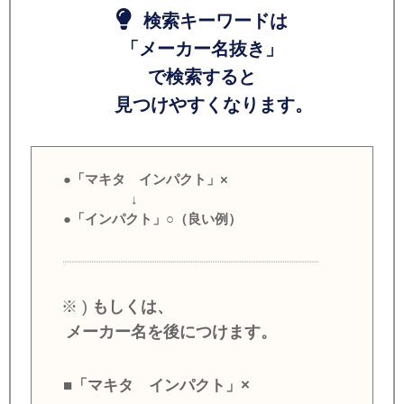
検索キーワードは
「メーカー名抜き」
で検索すると
見つけやすくなります。
●「マキタ インパクト」×
↓
●「インパクト」○（良い例）
※ )
もしくは、
メーカー名を後につけます。
■「マキタ インパクト」×