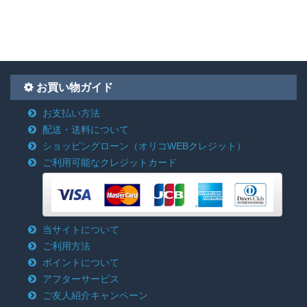
お買い物ガイド
お支払い方法
配送・送料について
ショッピングローン
（オリコWEBクレジット）
ご利用可能なクレジットカード
当サイトについて
ご利用方法
ポイントについて
アフターサービス
ご友人紹介キャンペーン