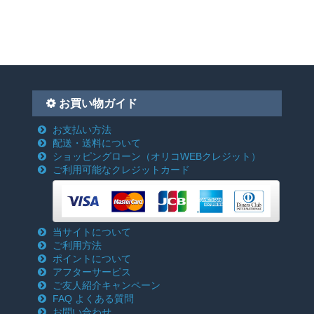
お買い物ガイド
お支払い方法
配送・送料について
ショッピングローン
（オリコWEBクレジット）
ご利用可能なクレジットカード
当サイトについて
ご利用方法
ポイントについて
アフターサービス
ご友人紹介キャンペーン
FAQ よくある質問
お問い合わせ