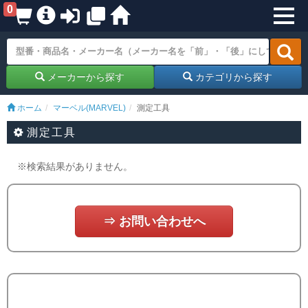
0
メーカーから探す
カテゴリから探す
ホーム
マーベル(MARVEL)
測定工具
測定工具
※検索結果がありません。
⇒ お問い合わせへ