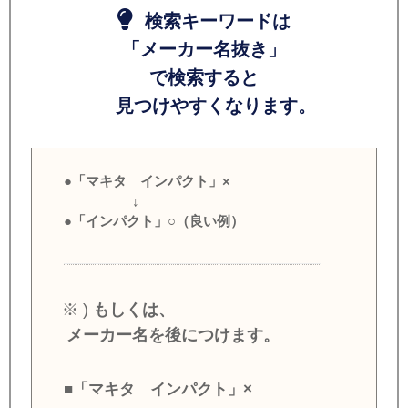
検索キーワードは
「メーカー名抜き」
で検索すると
見つけやすくなります。
●「マキタ インパクト」×
↓
●「インパクト」○（良い例）
※ )
もしくは、
メーカー名を後につけます。
■「マキタ インパクト」×