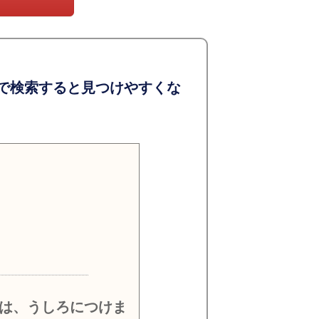
で検索すると見つけやすくな
）
は、うしろにつけま