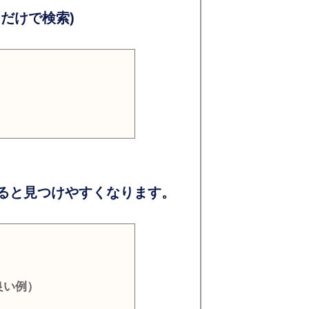
だけで検索)
ると見つけやすくなります。
良い例）