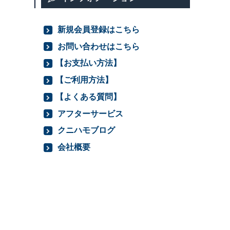
新規会員登録はこちら
お問い合わせはこちら
【お支払い方法】
【ご利用方法】
【よくある質問】
アフターサービス
クニハモブログ
会社概要