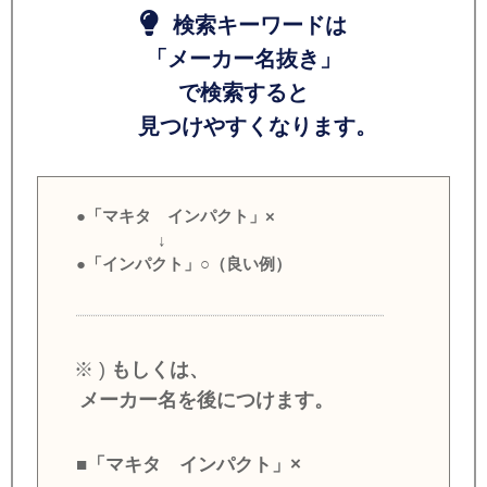
検索キーワードは
「メーカー名抜き」
で検索すると
見つけやすくなります。
●「マキタ インパクト」×
↓
●「インパクト」○（良い例）
※ )
もしくは、
メーカー名を後につけます。
■「マキタ インパクト」×