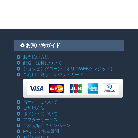
お買い物ガイド
お支払い方法
配送・送料について
ショッピングローン
（オリコWEBクレジット）
ご利用可能なクレジットカード
当サイトについて
ご利用方法
ポイントについて
アフターサービス
ご友人紹介キャンペーン
FAQ よくある質問
お問い合わせ