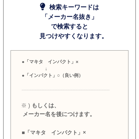
検索キーワードは
「メーカー名抜き」
で検索すると
見つけやすくなります。
●「マキタ インパクト」×
↓
●「インパクト」○（良い例）
※ )
もしくは、
メーカー名を後につけます。
■「マキタ インパクト」×