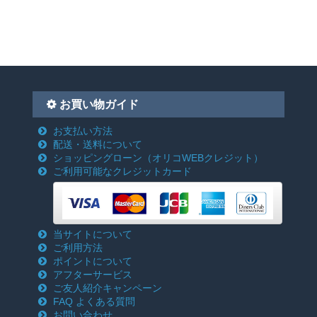
お買い物ガイド
お支払い方法
配送・送料について
ショッピングローン
（オリコWEBクレジット）
ご利用可能なクレジットカード
当サイトについて
ご利用方法
ポイントについて
アフターサービス
ご友人紹介キャンペーン
FAQ よくある質問
お問い合わせ