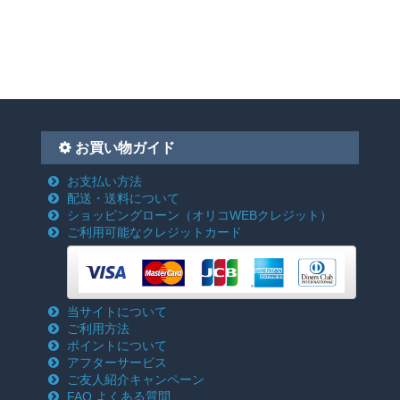
お買い物ガイド
お支払い方法
配送・送料について
ショッピングローン
（オリコWEBクレジット）
ご利用可能なクレジットカード
当サイトについて
ご利用方法
ポイントについて
アフターサービス
ご友人紹介キャンペーン
FAQ よくある質問