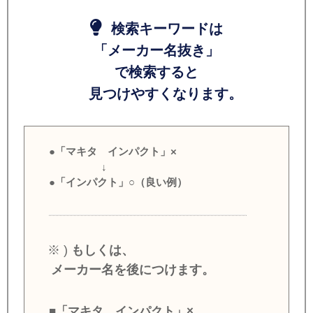
検索キーワードは
「メーカー名抜き」
で検索すると
見つけやすくなります。
●「マキタ インパクト」×
↓
●「インパクト」○（良い例）
※ )
もしくは、
メーカー名を後につけます。
■「マキタ インパクト」×