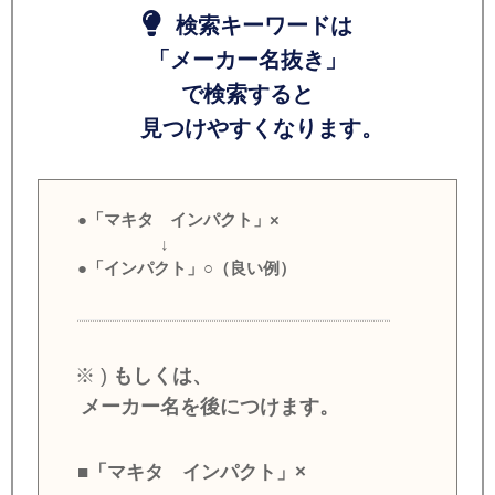
検索キーワードは
「メーカー名抜き」
で検索すると
見つけやすくなります。
●「マキタ インパクト」×
↓
●「インパクト」○（良い例）
※ )
もしくは、
メーカー名を後につけます。
■「マキタ インパクト」×