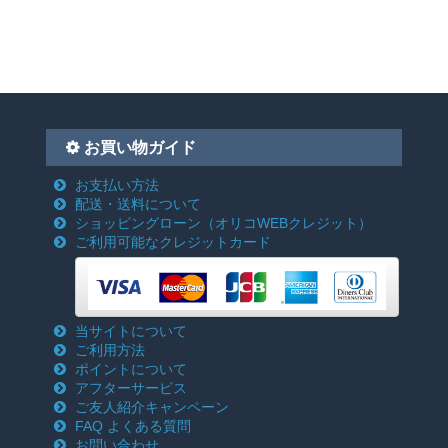
お買い物ガイド
お支払い方法
配送・送料について
ショッピングローン
（オリコWEBクレジット）
ご利用可能なクレジットカード
当サイトについて
ご利用方法
ポイントについて
アフターサービス
ご友人紹介キャンペーン
FAQ よくある質問
お問い合わせ