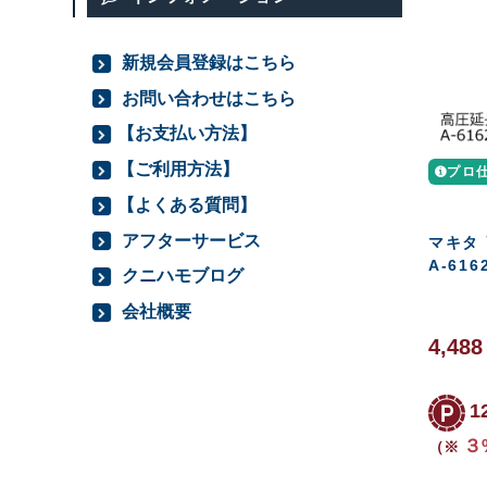
新規会員登録はこちら
お問い合わせはこちら
【お支払い方法】
【ご利用方法】
プロ
【よくある質問】
アフターサービス
マキタ
A-616
クニハモブログ
会社概要
4,48
1
３
（※