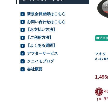
新規会員登録はこちら
お問い合わせはこちら
【お支払い方法】
【ご利用方法】
プロ
【よくある質問】
アフターサービス
マキタ 
A-475
クニハモブログ
会社概要
1,496
4
３
（※