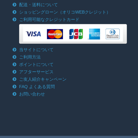
配送・送料について
ショッピングローン
（オリコWEBクレジット）
ご利用可能なクレジットカード
当サイトについて
ご利用方法
ポイントについて
アフターサービス
ご友人紹介キャンペーン
FAQ よくある質問
お問い合わせ