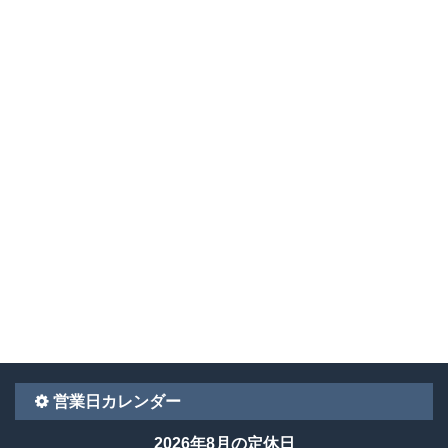
営業日カレンダー
2026年8月の定休日