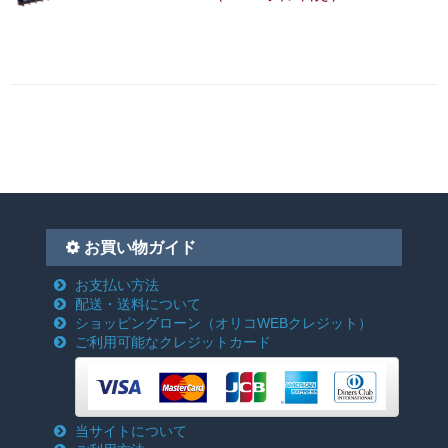
お買い物ガイド
お支払い方法
配送・送料について
ショッピングローン
（オリコWEBクレジット）
ご利用可能なクレジットカード
当サイトについて