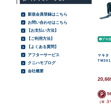
新規会員登録はこちら
お問い合わせはこちら
【お支払い方法】
【ご利用方法】
プロ
【よくある質問】
アフターサービス
マキタ
TM301
クニハモブログ
会社概要
20,66
5
３
（※