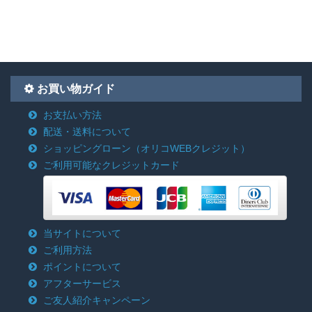
お買い物ガイド
お支払い方法
配送・送料について
ショッピングローン
（オリコWEBクレジット）
ご利用可能なクレジットカード
当サイトについて
ご利用方法
ポイントについて
アフターサービス
ご友人紹介キャンペーン