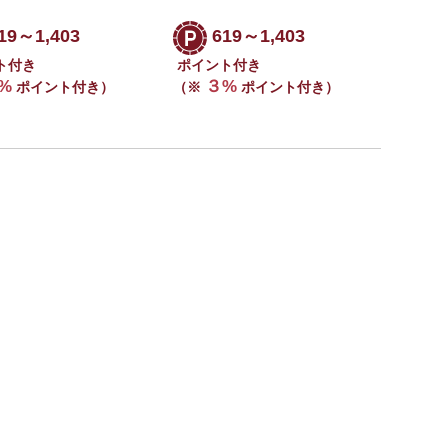
19～1,403
619～1,403
ト付き
ポイント付き
%
３%
ポイント付き）
（※
ポイント付き）