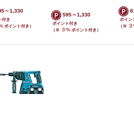
95～1,330
6
595～1,330
ト付き
ポイン
ポイント付き
%
３
ポイント付き）
（※
３%
（※
ポイント付き）