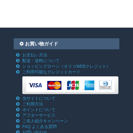
お買い物ガイド
お支払い方法
配送・送料について
ショッピングローン
（オリコWEBクレジット）
ご利用可能なクレジットカード
当サイトについて
ご利用方法
ポイントについて
アフターサービス
ご友人紹介キャンペーン
FAQ よくある質問
お問い合わせ