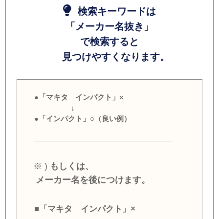
検索キーワードは
「メーカー名抜き」
で検索すると
見つけやすくなります。
●「マキタ インパクト」×
↓
●「インパクト」○（良い例）
※ )
もしくは、
メーカー名を後につけます。
■「マキタ インパクト」×