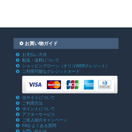
お買い物ガイド
お支払い方法
配送・送料について
ショッピングローン
（オリコWEBクレジット）
ご利用可能なクレジットカード
当サイトについて
ご利用方法
ポイントについて
アフターサービス
ご友人紹介キャンペーン
FAQ よくある質問
お問い合わせ