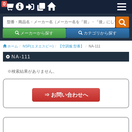
0
メーカーから探す
カテゴリから探す
ホーム
NSP(エヌエスピー)
【空調服:型番】
NA-111
NA-111
※検索結果がありません。
⇒ お問い合わせへ