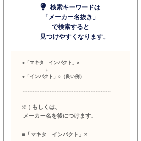
検索キーワードは
「メーカー名抜き」
で検索すると
見つけやすくなります。
●「マキタ インパクト」×
↓
●「インパクト」○（良い例）
※ )
もしくは、
メーカー名を後につけます。
■「マキタ インパクト」×