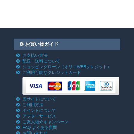
お買い物ガイド
お支払い方法
配送・送料について
ショッピングローン
（オリコWEBクレジット）
ご利用可能なクレジットカード
当サイトについて
ご利用方法
ポイントについて
アフターサービス
ご友人紹介キャンペーン
FAQ よくある質問
お問い合わせ