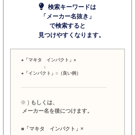
検索キーワードは
「メーカー名抜き」
で検索すると
見つけやすくなります。
●「マキタ インパクト」×
↓
●「インパクト」○（良い例）
※ )
もしくは、
メーカー名を後につけます。
■「マキタ インパクト」×