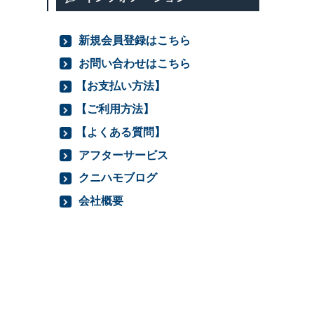
新規会員登録はこちら
お問い合わせはこちら
【お支払い方法】
【ご利用方法】
【よくある質問】
アフターサービス
クニハモブログ
会社概要