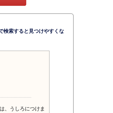
で検索すると見つけやすくな
）
は、うしろにつけま