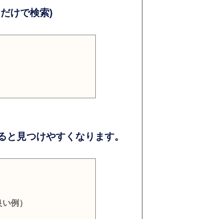
だけで検索)
ると見つけやすくなります。
良い例）