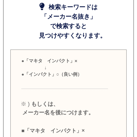
検索キーワードは
「メーカー名抜き」
で検索すると
見つけやすくなります。
●「マキタ インパクト」×
↓
●「インパクト」○（良い例）
※ )
もしくは、
メーカー名を後につけます。
■「マキタ インパクト」×