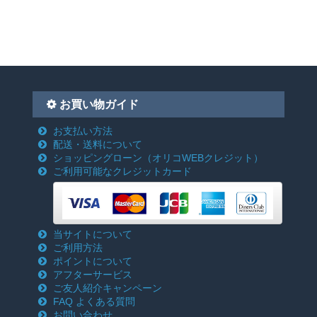
お買い物ガイド
お支払い方法
配送・送料について
ショッピングローン
（オリコWEBクレジット）
ご利用可能なクレジットカード
当サイトについて
ご利用方法
ポイントについて
アフターサービス
ご友人紹介キャンペーン
FAQ よくある質問
お問い合わせ