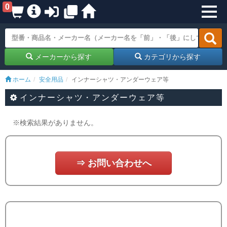
0
メーカーから探す
カテゴリから探す
ホーム
安全用品
インナーシャツ・アンダーウェア等
インナーシャツ・アンダーウェア等
※検索結果がありません。
⇒ お問い合わせへ