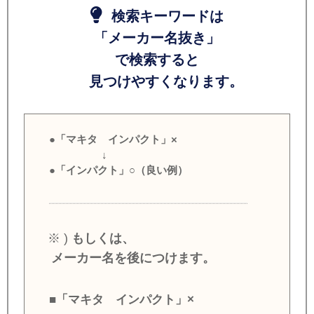
検索キーワードは
「メーカー名抜き」
で検索すると
見つけやすくなります。
●「マキタ インパクト」×
↓
●「インパクト」○（良い例）
※ )
もしくは、
メーカー名を後につけます。
■「マキタ インパクト」×