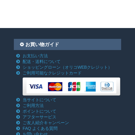
お買い物ガイド
お支払い方法
配送・送料について
ショッピングローン
（オリコWEBクレジット）
ご利用可能なクレジットカード
当サイトについて
ご利用方法
ポイントについて
アフターサービス
ご友人紹介キャンペーン
FAQ よくある質問
お問い合わせ