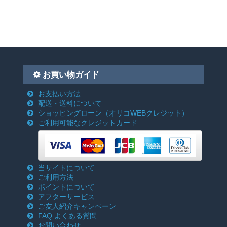
お買い物ガイド
お支払い方法
配送・送料について
ショッピングローン
（オリコWEBクレジット）
ご利用可能なクレジットカード
当サイトについて
ご利用方法
ポイントについて
アフターサービス
ご友人紹介キャンペーン
FAQ よくある質問
お問い合わせ