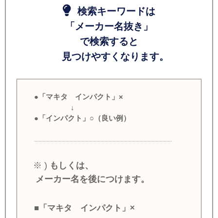
検索キーワードは
「メーカー名抜き」
で検索すると
見つけやすくなります。
●「マキタ インパクト」×
↓
●「インパクト」○（良い例）
※ )
もしくは、
メーカー名を後につけます。
■「マキタ インパクト」×