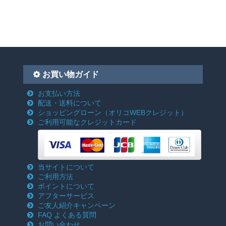
お買い物ガイド
お支払い方法
配送・送料について
ショッピングローン
（オリコWEBクレジット）
ご利用可能なクレジットカード
当サイトについて
ご利用方法
ポイントについて
アフターサービス
ご友人紹介キャンペーン
FAQ よくある質問
お問い合わせ