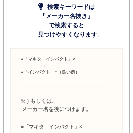
検索キーワードは
「メーカー名抜き」
で検索すると
見つけやすくなります。
●「マキタ インパクト」×
↓
●「インパクト」○（良い例）
※ )
もしくは、
メーカー名を後につけます。
■「マキタ インパクト」×