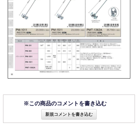
※この商品のコメントを書き込む
新規コメントを書き込む