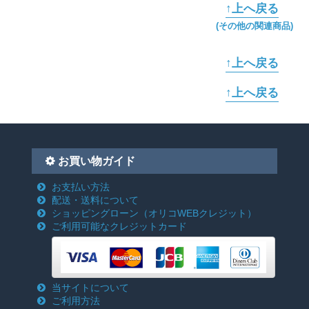
↑上へ戻る
(その他の関連商品)
↑上へ戻る
↑上へ戻る
お買い物ガイド
お支払い方法
配送・送料について
ショッピングローン
（オリコWEBクレジット）
ご利用可能なクレジットカード
当サイトについて
ご利用方法