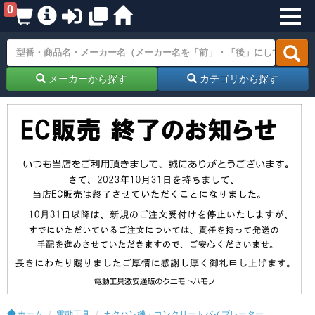
0
メーカーから探す
カテゴリから探す
ホーム
電動工具
カクハン機・コンクリートバイブレーター