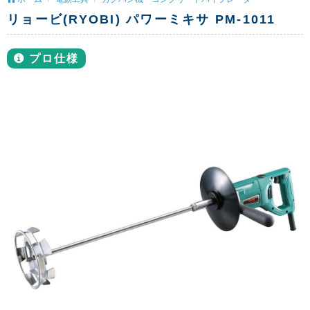
リョービ(RYOBI) パワーミキサ PM-1011
プロ仕様