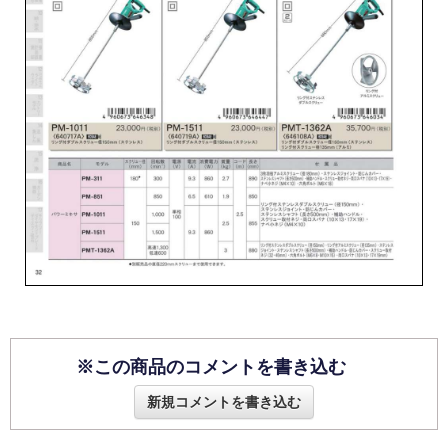
※この商品のコメントを書き込む
新規コメントを書き込む