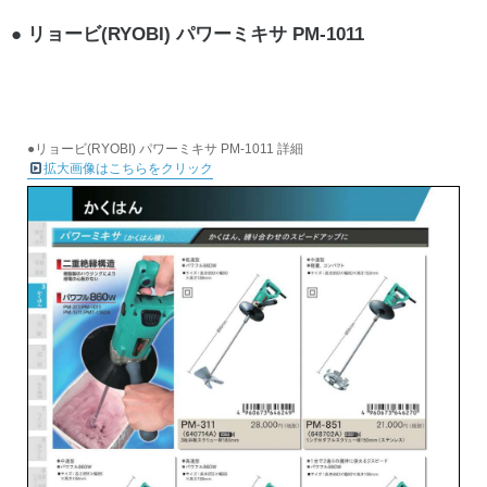
リョービ(RYOBI) パワーミキサ PM-1011
●リョービ(RYOBI) パワーミキサ PM-1011 詳細
拡大画像はこちらをクリック