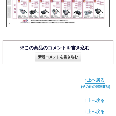
※この商品のコメントを書き込む
新規コメントを書き込む
↑上へ戻る
(その他の関連商品)
↑上へ戻る
↑上へ戻る