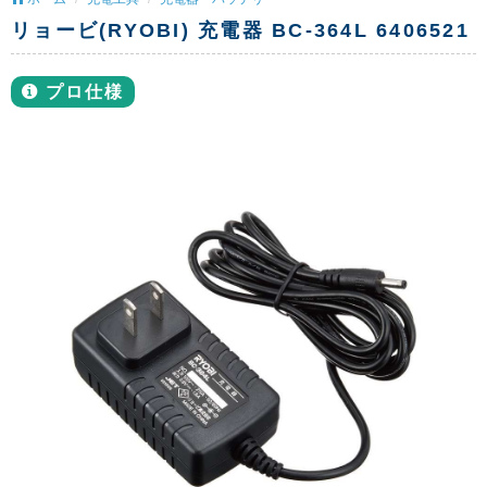
リョービ(RYOBI) 充電器 BC-364L 6406521
プロ仕様