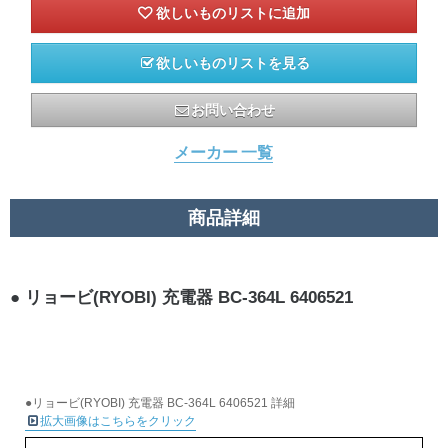
欲しいものリストを見る
お問い合わせ
メーカー 一覧
商品詳細
リョービ(RYOBI) 充電器 BC-364L 6406521
●リョービ(RYOBI) 充電器 BC-364L 6406521 詳細
拡大画像はこちらをクリック