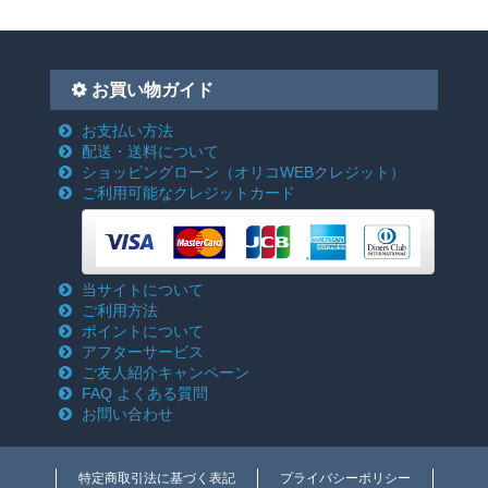
お買い物ガイド
お支払い方法
配送・送料について
ショッピングローン
（オリコWEBクレジット）
ご利用可能なクレジットカード
当サイトについて
ご利用方法
ポイントについて
アフターサービス
ご友人紹介キャンペーン
FAQ よくある質問
お問い合わせ
特定商取引法に基づく表記
プライバシーポリシー