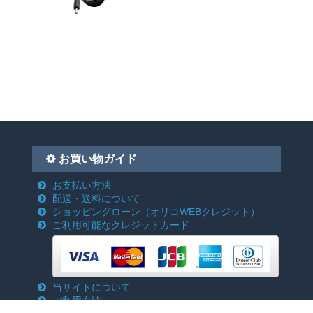
お買い物ガイド
お支払い方法
配送・送料について
ショッピングローン
（オリコWEBクレジット）
ご利用可能なクレジットカード
当サイトについて
ご利用方法