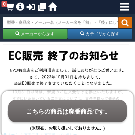
0
メーカーから探す
カテゴリから探す
こちらの商品は廃番商品です。
(※現在、お取り扱いしておりません。)
ホーム
充電工具
充電器・バッテリー