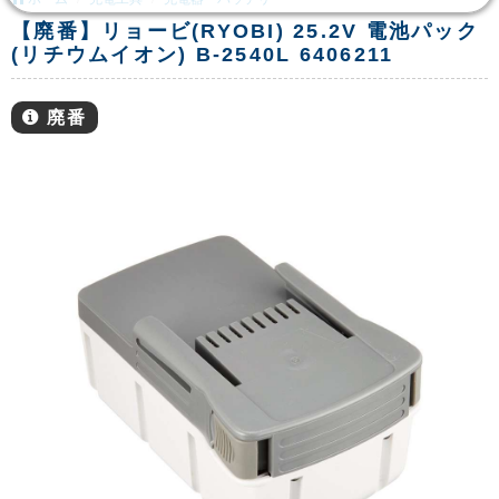
【廃番】リョービ(RYOBI) 25.2V 電池パック
(リチウムイオン) B-2540L 6406211
廃番