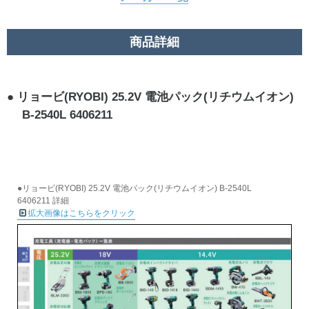
商品詳細
リョービ(RYOBI) 25.2V 電池パック(リチウムイオン)
B-2540L 6406211
●リョービ(RYOBI) 25.2V 電池パック(リチウムイオン) B-2540L
6406211 詳細
拡大画像はこちらをクリック