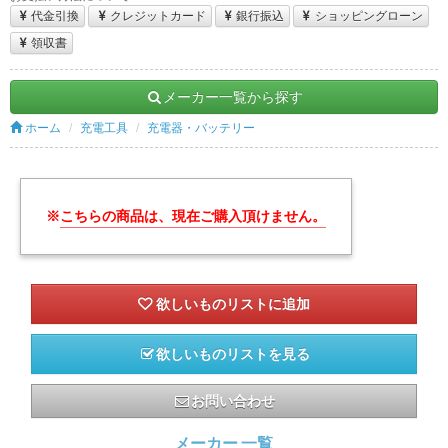
代金引換
クレジットカード
銀行振込
ショッピングローン
領収書
メーカー一覧から探す
ホーム
充電工具
充電器・バッテリー
※
こちらの商品は、現在ご購入頂けません。
欲しいものリストを見る
お問い合わせ
メーカー 一覧