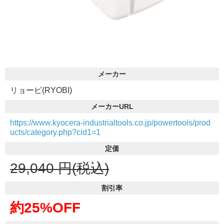
メーカー
リョービ(RYOBI)
メーカーURL
https://www.kyocera-industrialtools.co.jp/powertools/prod
ucts/category.php?cid1=1
定価
29,040
円(税込)
割引率
約25%OFF