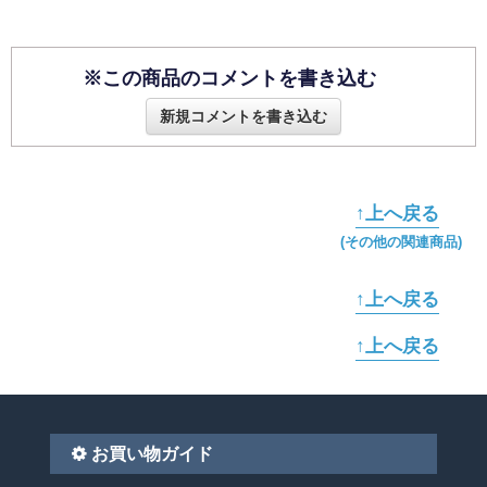
※この商品のコメントを書き込む
新規コメントを書き込む
↑上へ戻る
(その他の関連商品)
↑上へ戻る
↑上へ戻る
お買い物ガイド