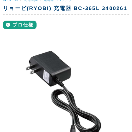
リョービ(RYOBI) 充電器 BC-365L 3400261
プロ仕様