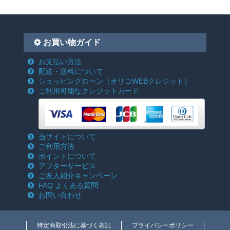
お買い物ガイド
お支払い方法
配送・送料について
ショッピングローン
（オリコWEBクレジット）
ご利用可能なクレジットカード
当サイトについて
ご利用方法
ポイントについて
アフターサービス
ご友人紹介キャンペーン
FAQ よくある質問
お問い合わせ
特定商取引法に基づく表記
プライバシーポリシー