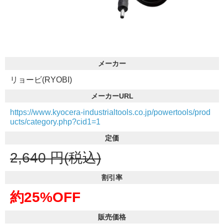
メーカー
リョービ(RYOBI)
メーカーURL
https://www.kyocera-industrialtools.co.jp/powertools/prod
ucts/category.php?cid1=1
定価
2,640
円(税込)
割引率
約25%OFF
販売価格