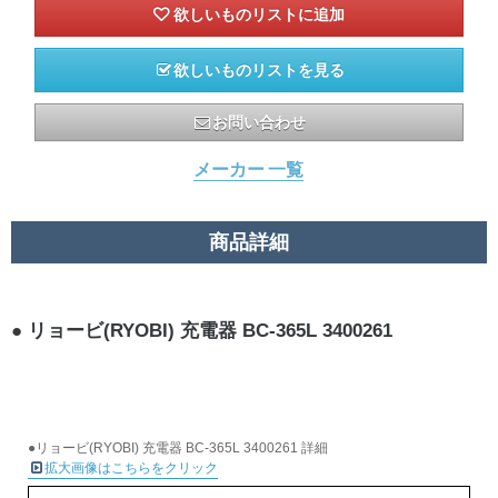
欲しいものリストを見る
お問い合わせ
メーカー 一覧
商品詳細
リョービ(RYOBI) 充電器 BC-365L 3400261
●リョービ(RYOBI) 充電器 BC-365L 3400261 詳細
拡大画像はこちらをクリック