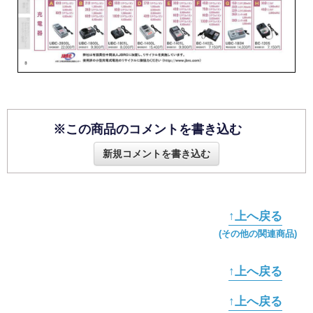
※この商品のコメントを書き込む
新規コメントを書き込む
↑上へ戻る
(その他の関連商品)
↑上へ戻る
↑上へ戻る