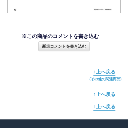
※この商品のコメントを書き込む
新規コメントを書き込む
↑上へ戻る
(その他の関連商品)
↑上へ戻る
↑上へ戻る