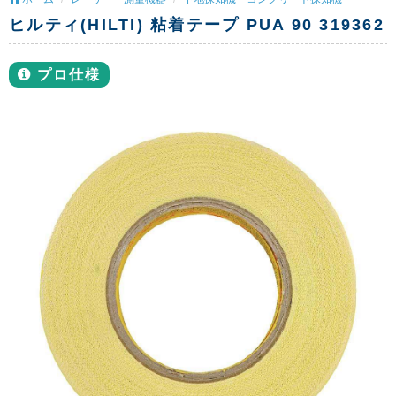
ヒルティ(HILTI) 粘着テープ PUA 90 319362
プロ仕様