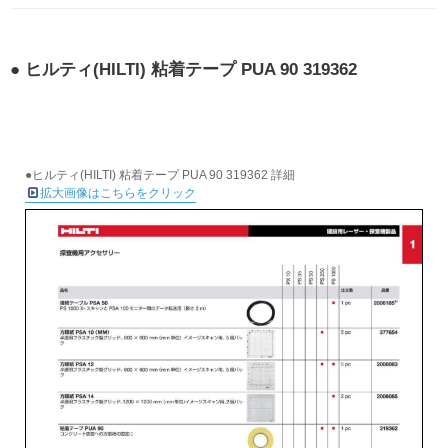
ヒルティ(HILTI) 粘着テープ PUA 90 319362
●ヒルティ(HILTI) 粘着テープ PUA 90 319362 詳細
拡大画像はこちらをクリック