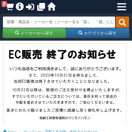
0
メーカーから探す
カテゴリから探す
ホーム
チップソー・電動工具刃物・先端アクセサリー