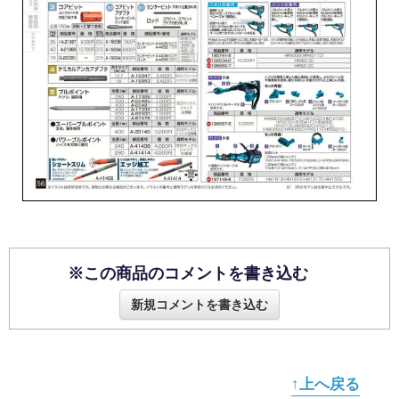
※この商品のコメントを書き込む
新規コメントを書き込む
↑上へ戻る