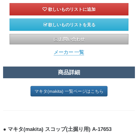
欲しいものリストを見る
お問い合わせ
メーカー 一覧
商品詳細
マキタ(makita) 一覧ページはこちら
マキタ(makita) スコップ(土掘り用) A-17653