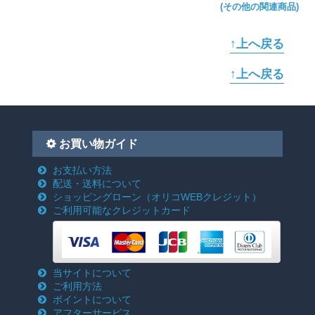
(その他の関連商品)
↑上へ戻る
↑上へ戻る
お買い物ガイド
お支払い方法
配送・送料について
ショッピングローン
（オリコWEBクレジット）
ご利用可能なクレジットカード
当サイトについて
ご利用方法
ポイントについて
アフターサービス