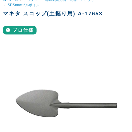
SDSmaxブルポイント
マキタ スコップ(土掘り用) A-17653
プロ仕様