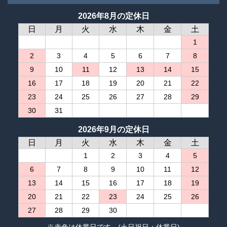
2026年8月の定休日
日
月
火
水
木
金
土
1
2
3
4
5
6
7
8
9
10
11
12
13
14
15
16
17
18
19
20
21
22
23
24
25
26
27
28
29
30
31
2026年9月の定休日
日
月
火
水
木
金
土
1
2
3
4
5
6
7
8
9
10
11
12
13
14
15
16
17
18
19
20
21
22
23
24
25
26
27
28
29
30