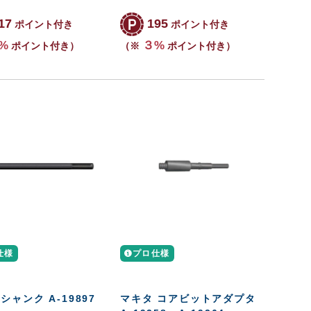
17
195
ポイント付き
ポイント付き
%
３%
ポイント付き）
（※
ポイント付き）
仕様
プロ仕様
シャンク A-19897
マキタ コアビットアダプタ