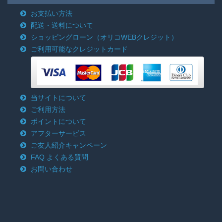
お支払い方法
配送・送料について
ショッピングローン
（オリコWEBクレジット）
ご利用可能なクレジットカード
当サイトについて
ご利用方法
ポイントについて
アフターサービス
ご友人紹介キャンペーン
FAQ よくある質問
お問い合わせ