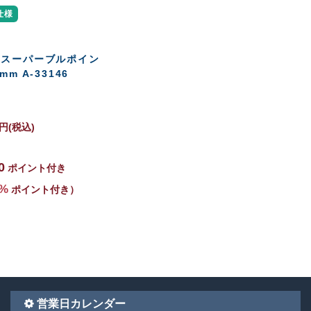
仕様
 スーパーブルポイン
mm A-33146
円
(税込)
0
ポイント付き
%
ポイント付き）
営業日カレンダー