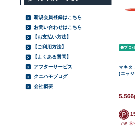
新規会員登録はこちら
お問い合わせはこちら
【お支払い方法】
【ご利用方法】
プロ
【よくある質問】
アフターサービス
マキタ
(エッジ
クニハモブログ
会社概要
5,566
1
３
（※