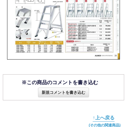
※この商品のコメントを書き込む
新規コメントを書き込む
↑上へ戻る
(その他の関連商品)