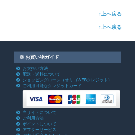
↑上へ戻る
↑上へ戻る
お買い物ガイド
お支払い方法
配送・送料について
ショッピングローン
（オリコWEBクレジット）
ご利用可能なクレジットカード
当サイトについて
ご利用方法
ポイントについて
アフターサービス