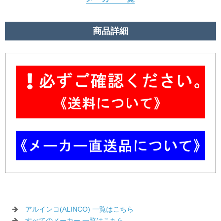
商品詳細
アルインコ(ALINCO) 一覧はこちら
すべてのメーカー 一覧はこちら