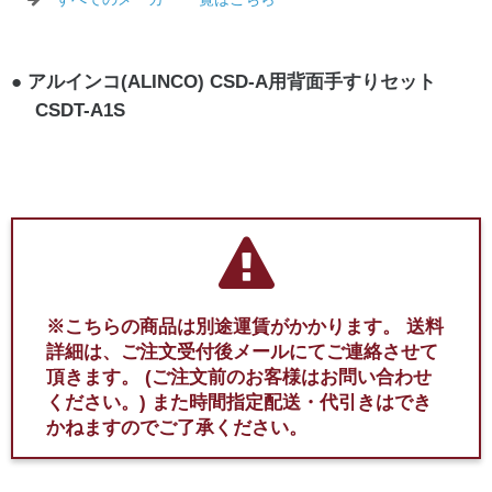
アルインコ(ALINCO) CSD-A用背面手すりセット
CSDT-A1S
※こちらの商品は別途運賃がかかります。
送料
詳細は、ご注文受付後メールにてご連絡させて
頂きます。
(ご注文前のお客様はお問い合わせ
ください。)
また時間指定配送・代引きはでき
かねますのでご了承ください。