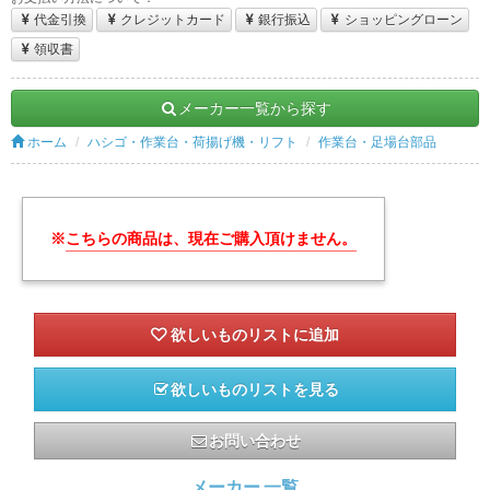
代金引換
クレジットカード
銀行振込
ショッピングローン
領収書
メーカー一覧から探す
ホーム
ハシゴ・作業台・荷揚げ機・リフト
作業台・足場台部品
※
こちらの商品は、現在ご購入頂けません。
欲しいものリストを見る
お問い合わせ
メーカー 一覧