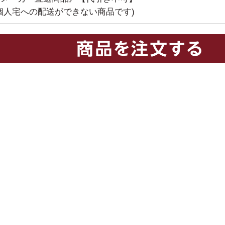
個人宅への配送ができない商品です)