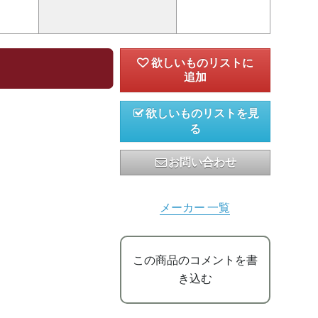
欲しいものリストを見
る
お問い合わせ
メーカー 一覧
この商品のコメントを書
き込む