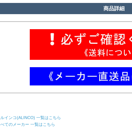
商品詳細
ルインコ(ALINCO) 一覧はこちら
すべてのメーカー 一覧はこちら