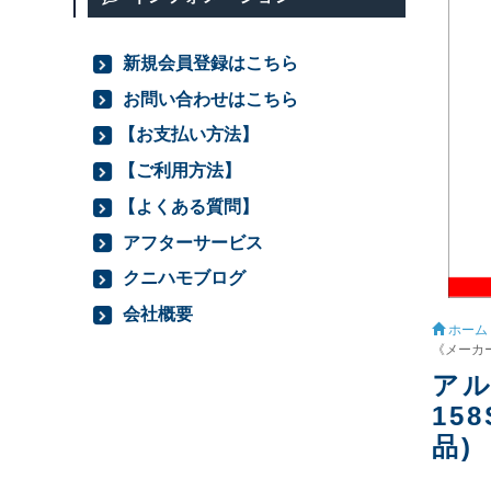
新規会員登録はこちら
お問い合わせはこちら
【お支払い方法】
【ご利用方法】
【よくある質問】
アフターサービス
クニハモブログ
会社概要
ホーム
《メーカ
アル
15
品)