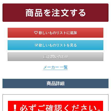
欲しいものリストを見る
お問い合わせ
メーカー 一覧
商品詳細