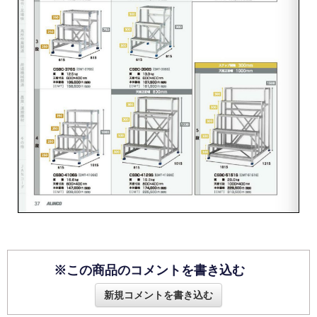
※この商品のコメントを書き込む
新規コメントを書き込む