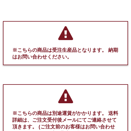
※こちらの商品は受注生産品となります。
納期
はお問い合わせください。
※こちらの商品は別途運賃がかかります。
送料
詳細は、ご注文受付後メールにてご連絡させて
頂きます。
(ご注文前のお客様はお問い合わせ