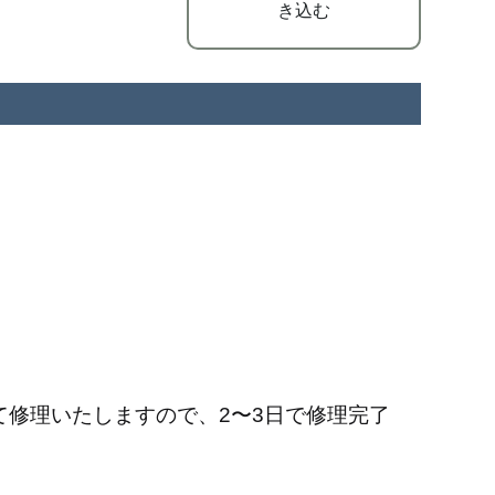
き込む
修理いたしますので、2〜3日で修理完了