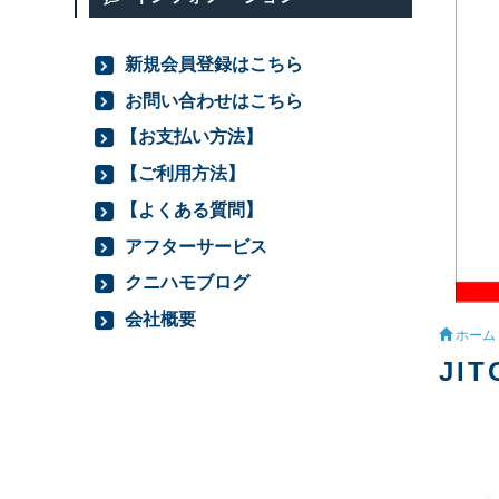
新規会員登録はこちら
お問い合わせはこちら
【お支払い方法】
【ご利用方法】
【よくある質問】
アフターサービス
クニハモブログ
会社概要
ホーム
JI