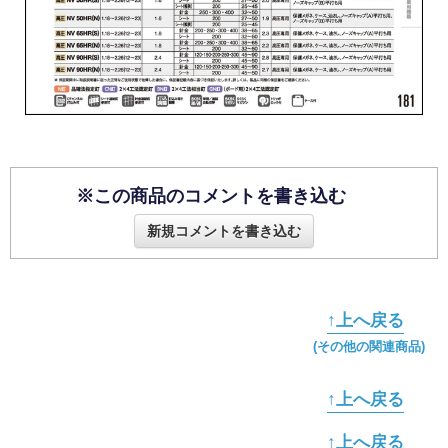
※この商品のコメントを書き込む
新規コメントを書き込む
↑上へ戻る
(その他の関連商品)
↑上へ戻る
↑上へ戻る