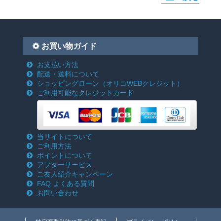
お買い物ガイド
お支払い方法
配送・送料について
ショッピングローン
（オリコWEBクレジット）
ご利用可能なクレジットカード
当サイトについて
ご利用方法
ポイントについて
アフターサービス
ご友人紹介キャンペーン
FAQ よくある質問
お問い合わせ