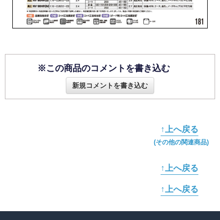
※この商品のコメントを書き込む
新規コメントを書き込む
↑上へ戻る
(その他の関連商品)
↑上へ戻る
↑上へ戻る