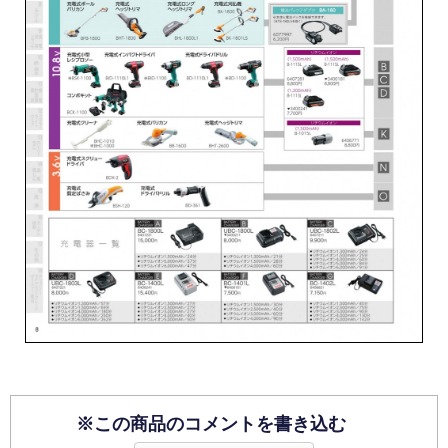
※この商品のコメントを書き込む