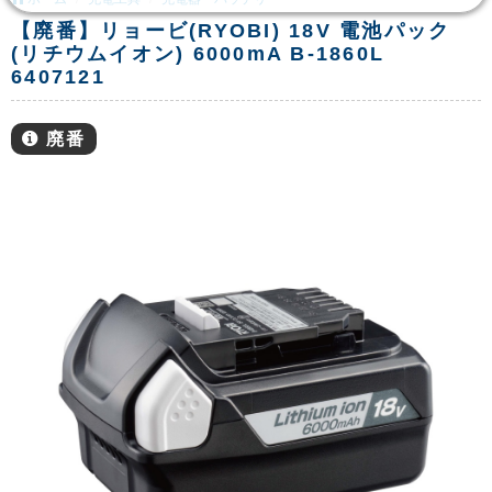
【廃番】リョービ(RYOBI) 18V 電池パック
(リチウムイオン) 6000mA B-1860L
6407121
廃番