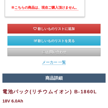
※
こちらの商品は、現在ご購入頂けません。
欲しいものリストを見る
お問い合わせ
メーカー 一覧
商品詳細
電池パック(リチウムイオン) B-1860L
18V 6.0Ah