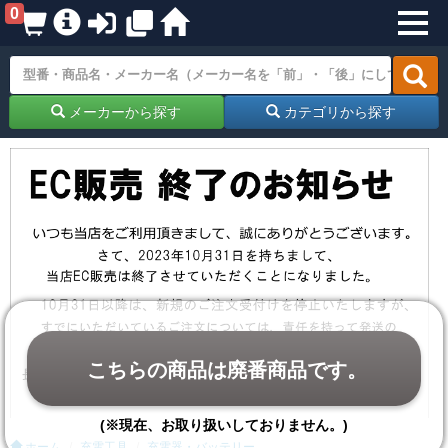
0
メーカーから探す
カテゴリから探す
こちらの商品は廃番商品です。
(※現在、お取り扱いしておりません。)
ホーム
充電工具
充電器・バッテリー