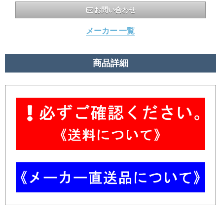
お問い合わせ
メーカー 一覧
商品詳細