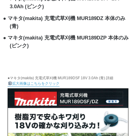
3.0Ah (ピンク)
マキタ(makita) 充電式草刈機 MUR189DZ 本体のみ
(青)
マキタ(makita) 充電式草刈機 MUR189DZP 本体のみ
(ピンク)
●マキタ(makita) 充電式草刈機 MUR189DSF 18V 3.0Ah (青) 詳細
拡大画像はこちらをクリック