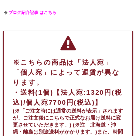
ブログ紹介記事 はこちら
※こちらの商品は「法人宛」
「個人宛」によって運賃が異な
ります。
・送料(1個)【法人宛:1320円(税
込)/個人宛7700円(税込)】
(※「ご注文時には通常の送料が表示」されます
が、ご注文後にこちらで正式なお届け送料に変
更させていただきます。)
(※注 北海道・沖
縄・離島は別途送料がかかります。)
また、時間