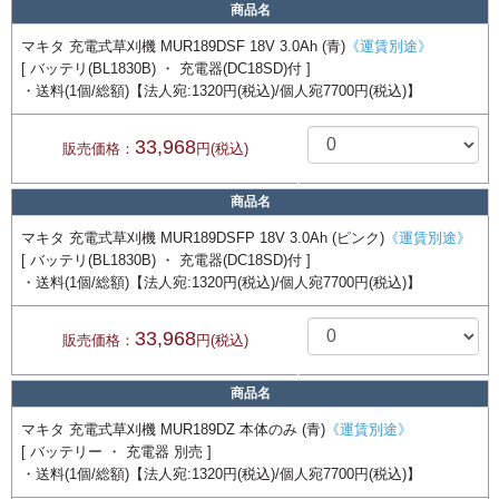
商品名
マキタ 充電式草刈機 MUR189DSF 18V 3.0Ah (青)
《運賃別途》
[ バッテリ(BL1830B) ・ 充電器(DC18SD)付 ]
・送料(1個/総額)【法人宛:1320円(税込)/個人宛7700円(税込)】
33,968
販売価格：
円(税込)
商品名
マキタ 充電式草刈機 MUR189DSFP 18V 3.0Ah (ピンク)
《運賃別途》
[ バッテリ(BL1830B) ・ 充電器(DC18SD)付 ]
・送料(1個/総額)【法人宛:1320円(税込)/個人宛7700円(税込)】
33,968
販売価格：
円(税込)
商品名
マキタ 充電式草刈機 MUR189DZ 本体のみ (青)
《運賃別途》
[ バッテリー ・ 充電器 別売 ]
・送料(1個/総額)【法人宛:1320円(税込)/個人宛7700円(税込)】