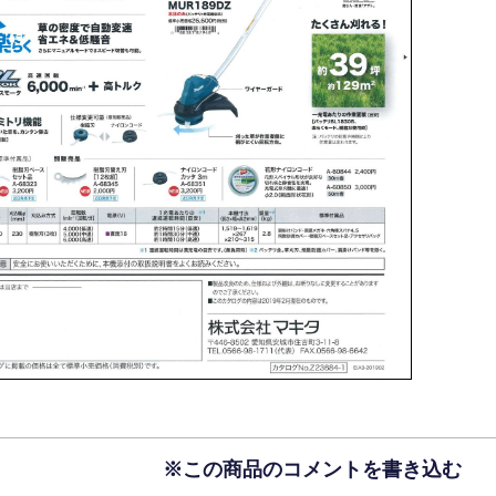
※この商品のコメントを書き込む