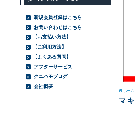
新規会員登録はこちら
お問い合わせはこちら
【お支払い方法】
【ご利用方法】
【よくある質問】
アフターサービス
クニハモブログ
会社概要
ホーム
マキ