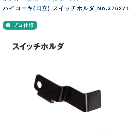
ハイコーキ(日立) スイッチホルダ No.376271
プロ仕様