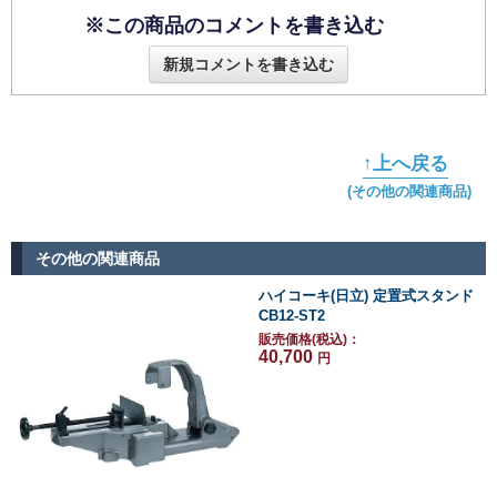
※この商品のコメントを書き込む
新規コメントを書き込む
↑上へ戻る
(その他の関連商品)
その他の関連商品
ハイコーキ(日立) 定置式スタンド
CB12-ST2
販売価格(税込)：
40,700
円