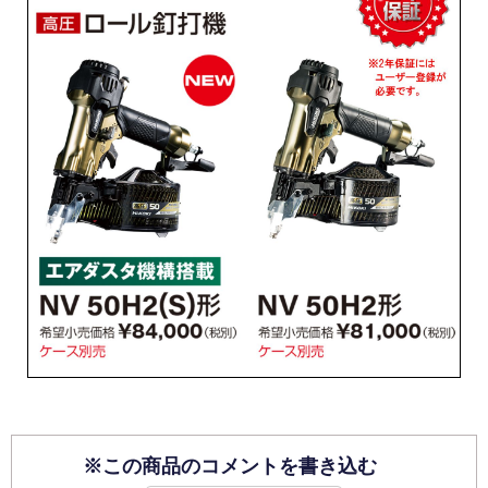
※この商品のコメントを書き込む