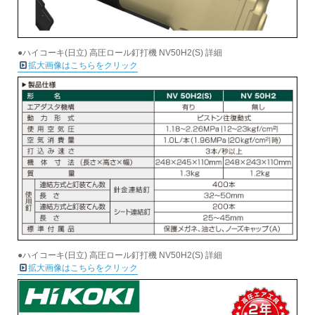
●ハイコーキ(日立) 高圧ロール釘打機 NV50H2(S) 詳細
拡大画像はこちらをクリック
●ハイコーキ(日立) 高圧ロール釘打機 NV50H2(S) 詳細
拡大画像はこちらをクリック