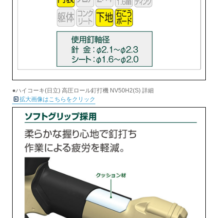
●ハイコーキ(日立) 高圧ロール釘打機 NV50H2(S) 詳細
拡大画像はこちらをクリック