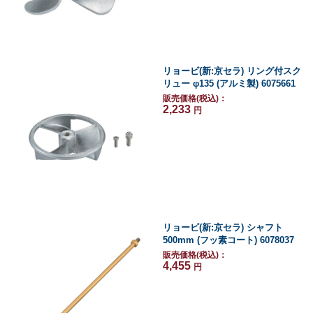
リョービ(新:京セラ) リング付スク
リュー φ135 (アルミ製) 6075661
販売価格(税込)：
2,233
円
リョービ(新:京セラ) シャフト
500mm (フッ素コート) 6078037
販売価格(税込)：
4,455
円