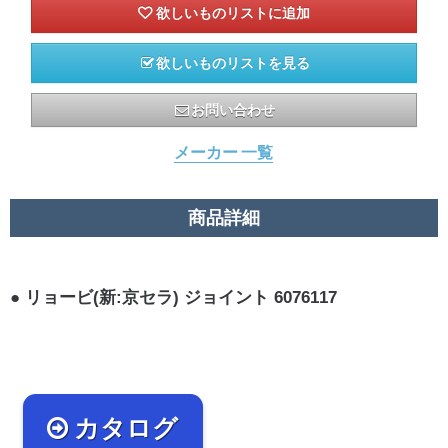
欲しいものリストを見る
お問い合わせ
メーカー 一覧
商品詳細
リョービ(新:京セラ) ジョイント 6076117
カタログ