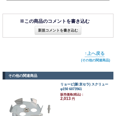
※この商品のコメントを書き込む
新規コメントを書き込む
↑上へ戻る
(その他の関連商品)
その他の関連商品
リョービ(新:京セラ) スクリュー
φ150 6073561
販売価格(税込)：
2,013
円