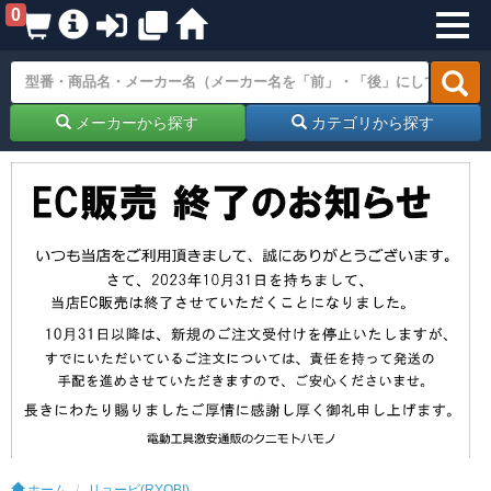
0
メーカーから探す
カテゴリから探す
ホーム
リョービ(RYOBI)