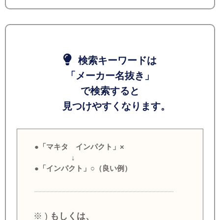
検索キーワードは
「メーカー名抜き」
で検索すると
見つけやすくなります。
●「マキタ インパクト」×
↓
●「インパクト」○（良い例）
※ )
もしくは、