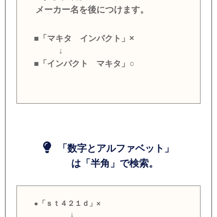
メーカー名を後につけます。
■「マキタ インパクト」×
↓
■「インパクト マキタ」○
「数字とアルファベット」
は「半角」で検索。
●「ｓｔ４２１ｄ」×
↓