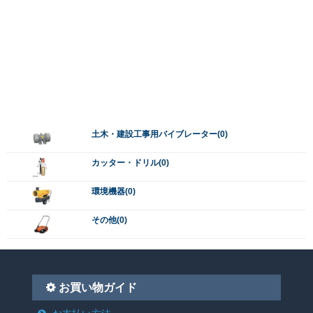
土木・建設工事用バイブレーター(0)
カッター・ドリル(0)
環境機器(0)
その他(0)
お買い物ガイド