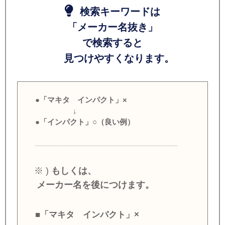
検索キーワードは
「メーカー名抜き」
で検索すると
見つけやすくなります。
●「マキタ インパクト」×
↓
●「インパクト」○（良い例）
※ )
もしくは、
メーカー名を後につけます。
■「マキタ インパクト」×