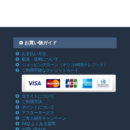
お買い物ガイド
お支払い方法
配送・送料について
ショッピングローン
（オリコWEBクレジット）
ご利用可能なクレジットカード
当サイトについて
ご利用方法
ポイントについて
アフターサービス
ご友人紹介キャンペーン
FAQ よくある質問
お問い合わせ