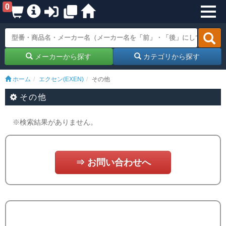
0
メーカーから探す
カテゴリから探す
ホーム
エクセン(EXEN)
その他
その他
※検索結果がありません。
⇒ お問い合わせへ