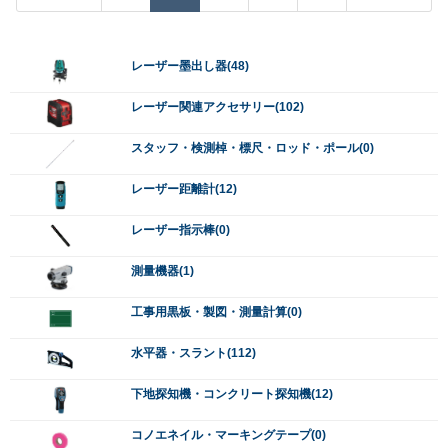
レーザー墨出し器(48)
レーザー関連アクセサリー(102)
スタッフ・検測棹・標尺・ロッド・ポール(0)
レーザー距離計(12)
レーザー指示棒(0)
測量機器(1)
工事用黒板・製図・測量計算(0)
水平器・スラント(112)
下地探知機・コンクリート探知機(12)
コノエネイル・マーキングテープ(0)