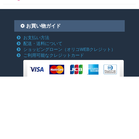
お買い物ガイド
お支払い方法
配送・送料について
ショッピングローン
（オリコWEBクレジット）
ご利用可能なクレジットカード
当サイトについて
ご利用方法
ポイントについて
アフターサービス
ご友人紹介キャンペーン
FAQ よくある質問
お問い合わせ
特定商取引法に基づく表記
プライバシーポリシー