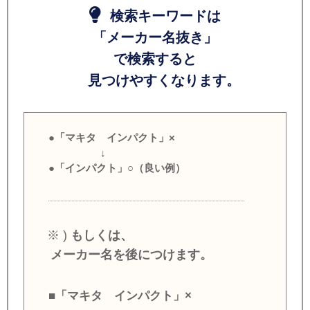
検索キーワードは
「メーカー名抜き」
で検索すると
見つけやすくなります。
●「マキタ インパクト」×
↓
●「インパクト」○（良い例）
※ )
もしくは、
メーカー名を後につけます。
■「マキタ インパクト」×