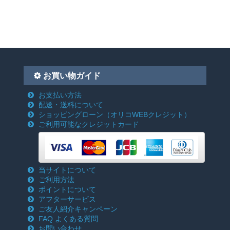
お買い物ガイド
お支払い方法
配送・送料について
ショッピングローン
（オリコWEBクレジット）
ご利用可能なクレジットカード
当サイトについて
ご利用方法
ポイントについて
アフターサービス
ご友人紹介キャンペーン
FAQ よくある質問
お問い合わせ