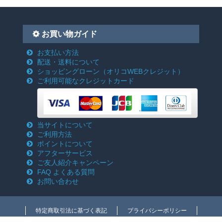
お買い物ガイド
お支払い方法
配送・送料について
ショッピングローン
（オリコWEBクレジット）
ご利用可能なクレジットカード
当サイトについて
ご利用方法
ポイントについて
アフターサービス
ご友人紹介キャンペーン
FAQ よくある質問
お問い合わせ
特定商取引法に基づく表記
プライバシーポリシー