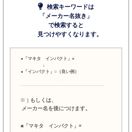
検索キーワードは
「メーカー名抜き」
で検索すると
見つけやすくなります。
●「マキタ インパクト」×
↓
●「インパクト」○（良い例）
※ )
もしくは、
メーカー名を後につけます。
■「マキタ インパクト」×