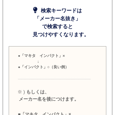
検索キーワードは
「メーカー名抜き」
で検索すると
見つけやすくなります。
●「マキタ インパクト」×
↓
●「インパクト」○（良い例）
※ )
もしくは、
メーカー名を後につけます。
■「マキタ インパクト」×