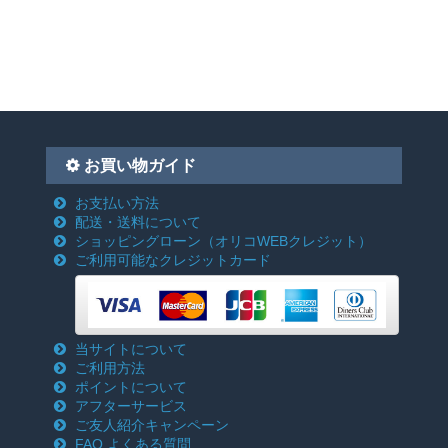
お買い物ガイド
お支払い方法
配送・送料について
ショッピングローン
（オリコWEBクレジット）
ご利用可能なクレジットカード
当サイトについて
ご利用方法
ポイントについて
アフターサービス
ご友人紹介キャンペーン
FAQ よくある質問